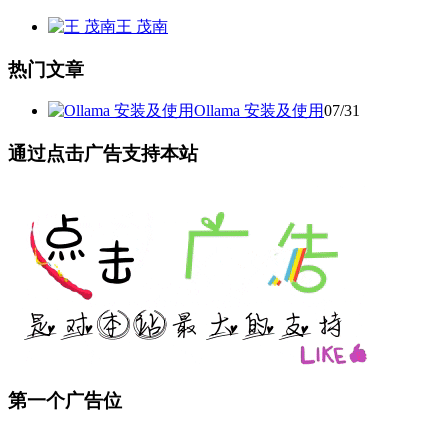
王 茂南
热门文章
Ollama 安装及使用
07/31
通过点击广告支持本站
第一个广告位