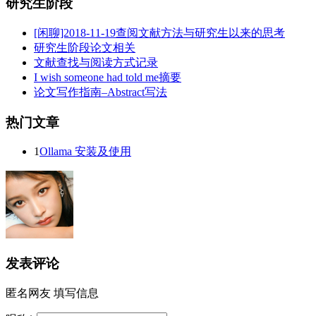
研究生阶段
[闲聊]2018-11-19查阅文献方法与研究生以来的思考
研究生阶段论文相关
文献查找与阅读方式记录
I wish someone had told me摘要
论文写作指南–Abstract写法
热门文章
1
Ollama 安装及使用
发表评论
匿名网友
填写信息