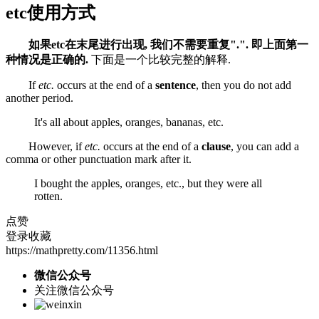
etc使用方式
如果etc在末尾进行出现, 我们不需要重复".". 即上面第一
种情况是正确的.
下面是一个比较完整的解释.
If
etc.
occurs at the end of a
sentence
, then you do not add
another period.
It's all about apples, oranges, bananas, etc.
However, if
etc.
occurs at the end of a
clause
, you can add a
comma or other punctuation mark after it.
I bought the apples, oranges, etc., but they were all
rotten.
点赞
登录收藏
https://mathpretty.com/11356.html
微信公众号
关注微信公众号