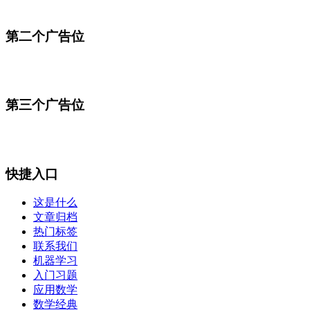
第二个广告位
第三个广告位
快捷入口
这是什么
文章归档
热门标签
联系我们
机器学习
入门习题
应用数学
数学经典