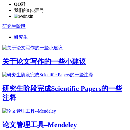
QQ群
我们的QQ群号
研究生阶段
研究生
关于论文写作的一些小建议
研究生阶段完成Scientific Papers的一些
注释
论文管理工具–Mendeley