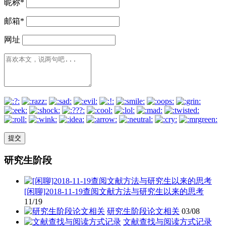
昵称
*
邮箱
*
网址
研究生阶段
[闲聊]2018-11-19查阅文献方法与研究生以来的思考
11/19
研究生阶段论文相关
03/08
文献查找与阅读方式记录