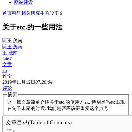
网站建设
首页
科研相关
研究生阶段
正文
关于etc.的一些用法
王 茂南
3467
文章
75
评论
2019年11月12日
07:26:04
评论
摘要
这一篇文章简单介绍关于etc.的使用方式, 特别是当etc出现
在句子末尾的时候, 我们是否应该要重复这个点号.
文章目录(Table of Contents)