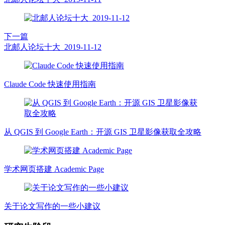
下一篇
北邮人论坛十大_2019-11-12
Claude Code 快速使用指南
从 QGIS 到 Google Earth：开源 GIS 卫星影像获取全攻略
学术网页搭建 Academic Page
关于论文写作的一些小建议