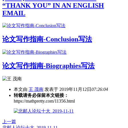
“THANK YOU” IN AN ENGLISH
EMAIL
论文写作指南-Conclusion写法
论文写作指南-Biographies写法
本文由
王 茂南
发表于 2019年11月12日
07:26:04
转载请务必保留本文链接：
https://mathpretty.com/11356.html
上一篇
北邮人论坛十大_2019-11-11