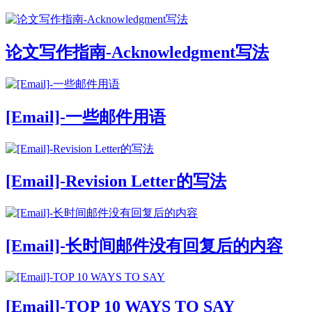
论文写作指南-Acknowledgment写法
[Email]-一些邮件用语
[Email]-Revision Letter的写法
[Email]-长时间邮件没有回复后的内容
[Email]-TOP 10 WAYS TO SAY