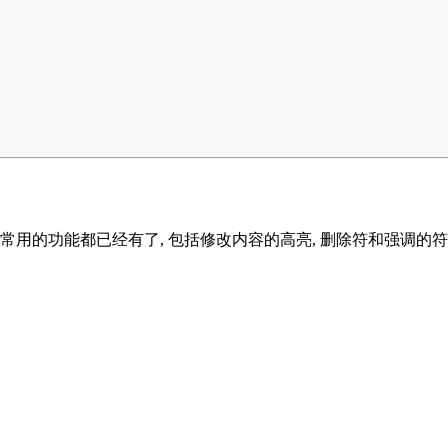
上常用的功能都已经有了, 包括修改内容的高亮, 删除符和强调的符