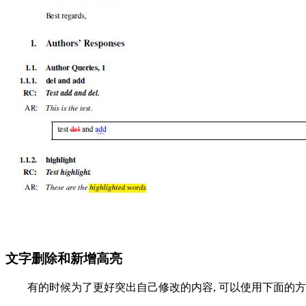
文字删除和新增高亮
有的时候为了更好突出自己修改的内容, 可以使用下面的方