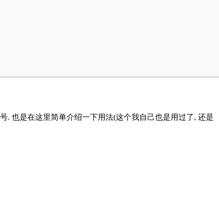
号. 也是在这里简单介绍一下用法(这个我自己也是用过了, 还是