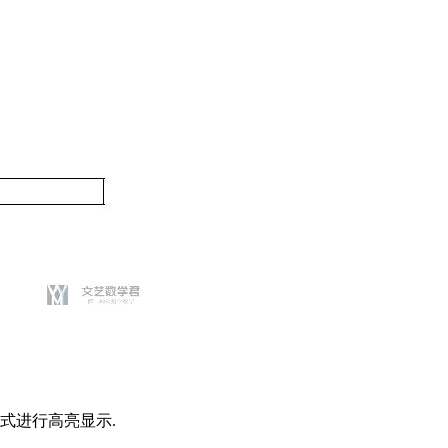
式进行高亮显示.