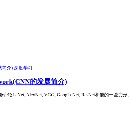
深度学习
l Network(CNN的发展简介)
 AlexNet, VGG, GoogLeNet, ResNet和他的一些变形