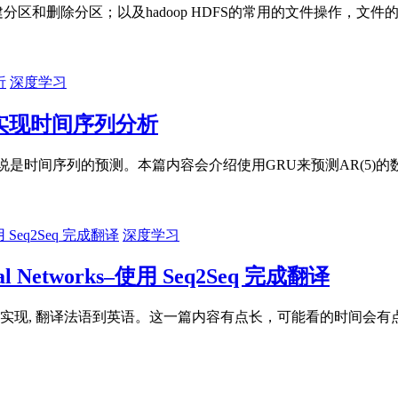
新建分区和删除分区；以及hadoop HDFS的常用的文件操作，文
深度学习
ytorch实现时间序列分析
是时间序列的预测。本篇内容会介绍使用GRU来预测AR(5)的
深度学习
Neural Networks–使用 Seq2Seq 完成翻译
例子实现, 翻译法语到英语。这一篇内容有点长，可能看的时间会有