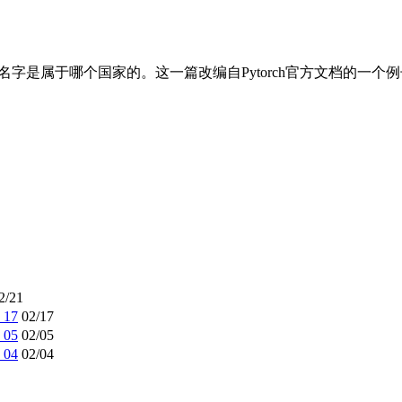
名字是属于哪个国家的。这一篇改编自Pytorch官方文档的一个
2/21
17
02/17
05
02/05
04
02/04