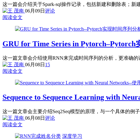
这一篇会介绍关于Spark-sql操作记录，包括新建和删除表；
06月09日
评论
阅读全文
GRU for Time Series in Pytorch–P
这一篇文章会介绍使用RNN来完成时间序列的分析，更准确的说
06月08日
15
阅读全文
Sequence to Sequence Learning with 
这一篇文章会主要介绍Seq2Seq模型的原理，与一个具体的
06月08日
评论
阅读全文
深度学习