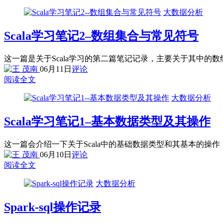
大数据分析
Scala学习笔记2–数组集合与常见符号
这一篇是关于Scala学习的第二篇笔记记录，主要关于其中的数组，L
06月11日
评论
阅读全文
大数据分析
Scala学习笔记1–基本数据类型及其操作
这一篇会介绍一下关于Scala中的基础数据类型和其基本的
06月10日
评论
阅读全文
大数据分析
Spark-sql操作记录