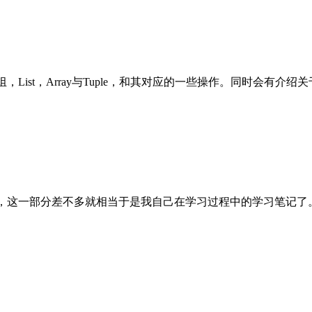
ist，Array与Tuple，和其对应的一些操作。同时会有介绍关
操作，这一部分差不多就相当于是我自己在学习过程中的学习笔记了