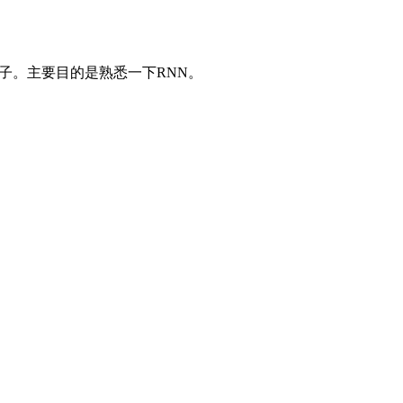
例子。主要目的是熟悉一下RNN。