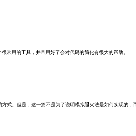
tica是一个很常用的工具，并且用好了会对代码的简化有很大的帮助。
火法的方式。但是，这一篇不是为了说明模拟退火法是如何实现的，而是为