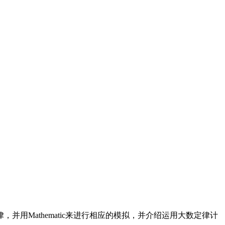
Mathematic来进行相应的模拟，并介绍运用大数定律计