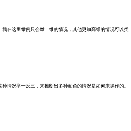
。我在这里举例只会举二维的情况，其他更加高维的情况可以类
这种情况举一反三，来推断出多种颜色的情况是如何来操作的。