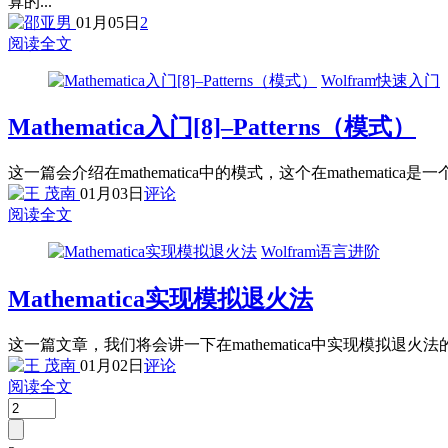
算的...
01月05日
2
阅读全文
Wolfram快速入门
Mathematica入门[8]–Patterns（模式）
这一篇会介绍在mathematica中的模式，这个在mathema
01月03日
评论
阅读全文
Wolfram语言进阶
Mathematica实现模拟退火法
这一篇文章，我们将会讲一下在mathematica中实现模拟退
01月02日
评论
阅读全文