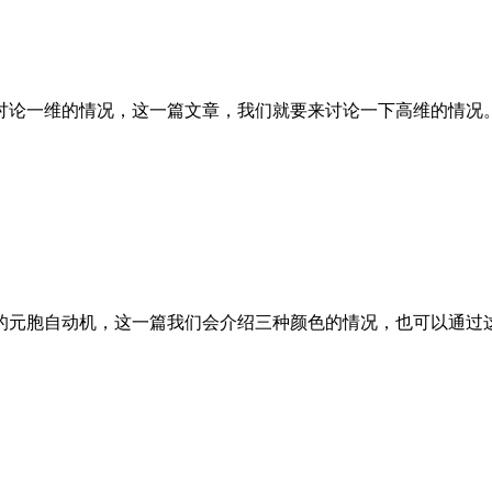
讨论一维的情况，这一篇文章，我们就要来讨论一下高维的情况
的元胞自动机，这一篇我们会介绍三种颜色的情况，也可以通过