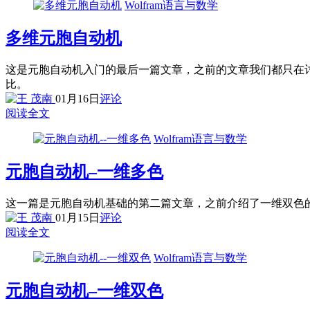
Wolfram语言与数学
多维元胞自动机
这是元胞自动机入门的最后一篇文章，之前的文章我们都只在
比。
01月16日
评论
阅读全文
Wolfram语言与数学
元胞自动机–一维多色
这一篇是元胞自动机基础的第二篇文章，之前介绍了一维双色
01月15日
评论
阅读全文
Wolfram语言与数学
元胞自动机–一维双色