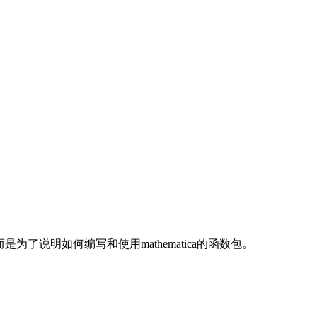
了说明如何编写和使用mathematica的函数包。