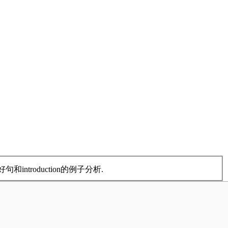
和introduction的例子分析.