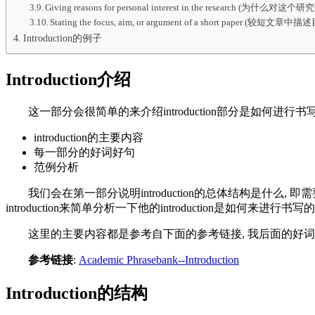
Giving reasons for personal interest in the research (为什么
Stating the focus, aim, or argument of a short paper (较短文章中
Introduction的例子
Introduction介绍
这一部分会很简单的来介绍introduction部分是如何进行书
introduction的主要内容
每一部分的好词好句
范例分析
我们会在第一部分说明introduction的总体结构是什
introduction来简单分析一下他的introduction是如何来进行书写的
这里的主要内容都是参考自下面的参考链接, 我后面的好词
参考链接
:
Academic Phrasebank--Introduction
Introduction的结构