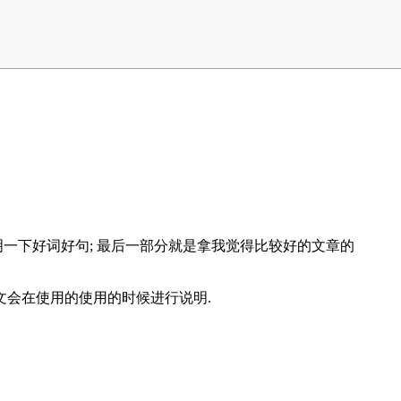
分说明一下好词好句; 最后一部分就是拿我觉得比较好的文章的
论文会在使用的使用的时候进行说明.