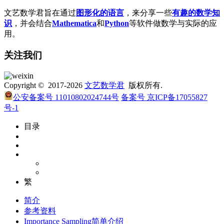
文艺数学君旨在通过
图形化的语言
，来分享一些
有趣的数学知
识
，并会结合
Mathematica
和
Python
等软件做数学与实际的应
用。
关注我们
Copyright © 2017-2026
文艺数学君
版权所有.
公安备案号 11010802024744号
备案号 京ICP备17055827
号-1
目录
繁
简介
参考资料
Importance Sampling简单介绍