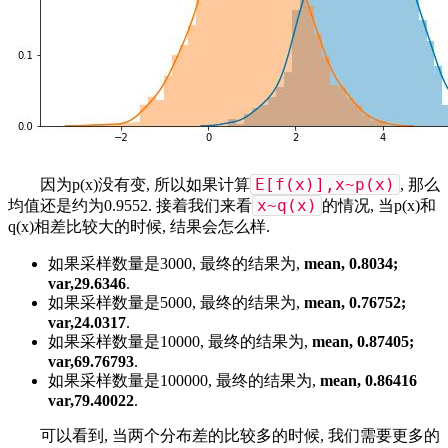
E[f(x)],x~p(x)
因为p(x)没有变, 所以如果计算
, 那么
x~q(x)
均值还是约为0.9552. 接着我们来看
的情况, 当p(x)和
q(x)相差比较大的时候, 结果会怎么样.
如果采样数量是3000, 最终的结果为,
mean, 0.8034;
var,29.6346
.
如果采样数量是5000, 最终的结果为,
mean, 0.76752;
var,24.0317
.
如果采样数量是10000, 最终的结果为,
mean, 0.87405;
var,69.76793
.
如果采样数量是100000, 最终的结果为,
mean, 0.86416
var,79.40022
.
可以看到, 当两个分布差的比较多的时候, 我们需要更多的