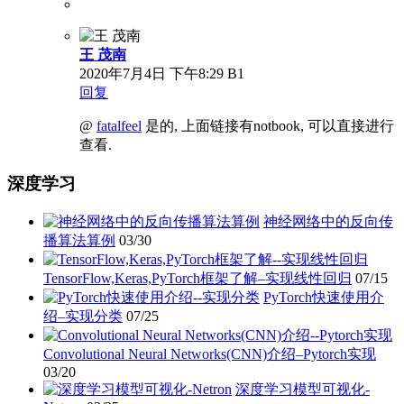
王 茂南
2020年7月4日
下午8:29
B1
回复
@
fatalfeel
是的, 上面链接有notbook, 可以直接进行
查看.
深度学习
神经网络中的反向传
播算法算例
03/30
TensorFlow,Keras,PyTorch框架了解–实现线性回归
07/15
PyTorch快速使用介
绍–实现分类
07/25
Convolutional Neural Networks(CNN)介绍–Pytorch实现
03/20
深度学习模型可视化-