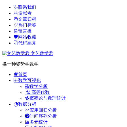
联系我们
贡献者
文章归档
热门标签
留言板
网站收藏
代码高亮
文艺数学君
换一种姿势学数学
首页
数学可视化
数学分析
高等代数
概率论与数理统计
数据分析
应用回归分析
时间序列分析
多元统计