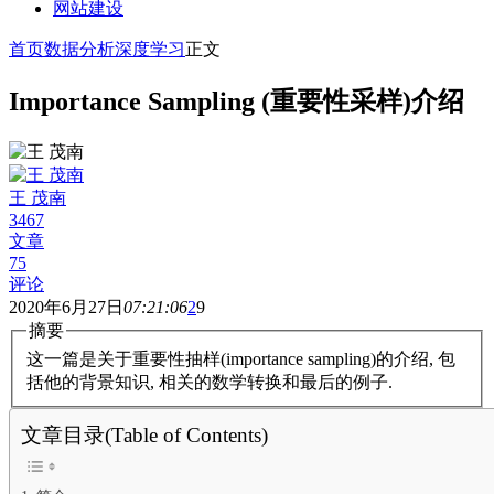
网站建设
首页
数据分析
深度学习
正文
Importance Sampling (重要性采样)介绍
王 茂南
3467
文章
75
评论
2020年6月27日
07:21:06
2
9
摘要
这一篇是关于重要性抽样(importance sampling)的介绍, 包
括他的背景知识, 相关的数学转换和最后的例子.
文章目录(Table of Contents)