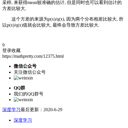
采样, 来获得mean较准确的估计, 但是同时也可以看到估计的
方差比较大.
这个方差的来源为p(x)/q(x), 因为两个分布相差比较大, 所
以p(x)/q(x)值就会比较大, 最终会导致方差比较大.
9
登录收藏
https://mathpretty.com/12375.html
微信公众号
关注微信公众号
QQ群
我们的QQ群号
深度学习
最后更新：2020-6-29
深度学习