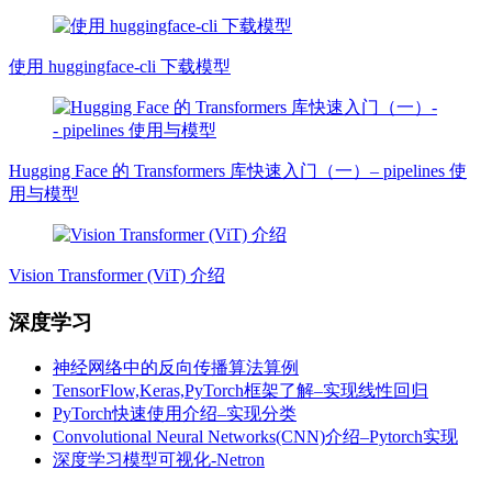
使用 huggingface-cli 下载模型
Hugging Face 的 Transformers 库快速入门（一）– pipelines 使
用与模型
Vision Transformer (ViT) 介绍
深度学习
神经网络中的反向传播算法算例
TensorFlow,Keras,PyTorch框架了解–实现线性回归
PyTorch快速使用介绍–实现分类
Convolutional Neural Networks(CNN)介绍–Pytorch实现
深度学习模型可视化-Netron