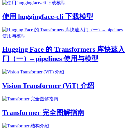
使用 huggingface-cli 下载模型
Hugging Face 的 Transformers 库快速入
门（一）– pipelines 使用与模型
Vision Transformer (ViT) 介绍
Transformer 完全图解指南