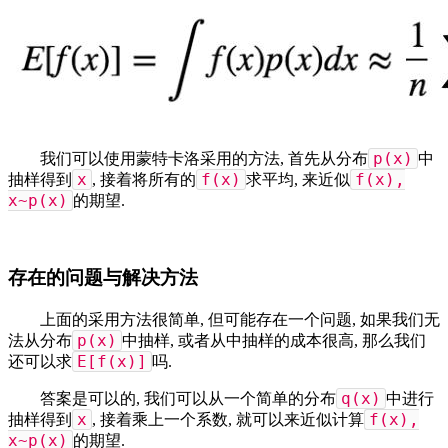
p(x)
我们可以使用蒙特卡洛采用的方法, 首先从分布
中
x
f(x)
f(x),
抽样得到
, 接着将所有的
求平均, 来近似
x~p(x)
的期望.
存在的问题与解决方法
上面的采用方法很简单, 但可能存在一个问题, 如果我们无
p(x)
法从分布
中抽样, 或者从中抽样的成本很高, 那么我们
E[f(x)]
还可以求
吗.
q(x)
答案是可以的, 我们可以从一个简单的分布
中进行
x
f(x),
抽样得到
, 接着乘上一个系数, 就可以来近似计算
x~p(x)
的期望.