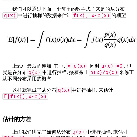
我们可以通过下面一个简单的数学式子来是的从分布
q(x)
f(x), x~p(x)
中进行抽样的数据来估计
的期望.
x~q(x)
q(x)!=0
上式中最后的连加, 其中,
, 同时
. 也
q(x)
p(x)/q(x)
就是在分布
中进行抽样, 接着乘上
来修正
从不同分布采用的概率.
q(x)
这样就完成了从分布
中进行抽样, 来估计
E[f(x)],x~p(x)
.
估计的方差
q(x)
上面我们讲完了如何从分布
中进行抽样, 来估计