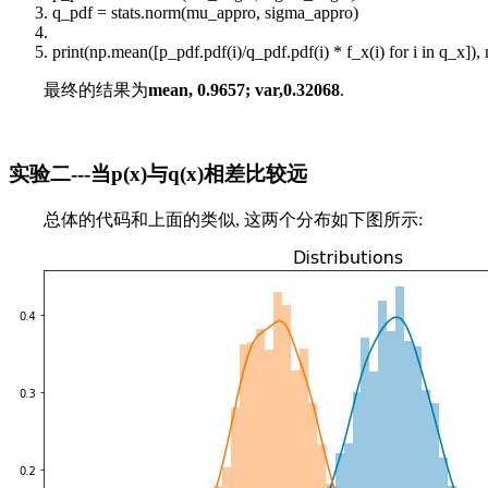
q_pdf = stats.norm(mu_appro, sigma_appro)
print
(np.mean([p_pdf.pdf(i)/q_pdf.pdf(i) * f_x(i)
for
i
in
q_x]), 
最终的结果为
mean, 0.9657; var,0.32068
.
实验二---当p(x)与q(x)相差比较远
总体的代码和上面的类似, 这两个分布如下图所示: