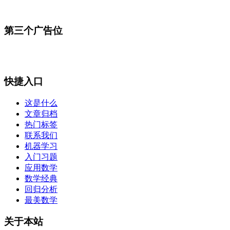
第三个广告位
快捷入口
这是什么
文章归档
热门标签
联系我们
机器学习
入门习题
应用数学
数学经典
回归分析
最美数学
关于本站