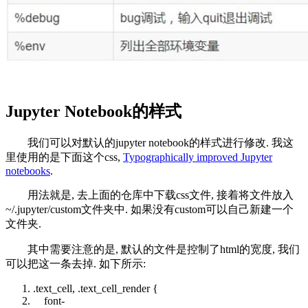
Jupyter Notebook的样式
我们可以对默认的jupyter notebook的样式进行修改. 我这
里使用的是下面这个css,
Typographically improved Jupyter
notebooks
.
用法就是, 去上面的仓库中下载css文件, 接着将文件放入
~/.jupyter/custom文件夹中. 如果没有custom可以自己新建一个
文件夹.
其中需要注意的是, 默认的文件是控制了html的宽度, 我们
可以把这一条去掉. 如下所示:
.text_cell, .text_cell_render {
font-