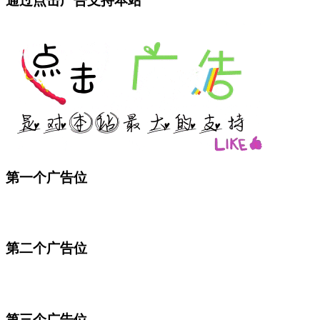
通过点击广告支持本站
第一个广告位
第二个广告位
第三个广告位