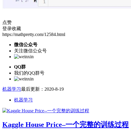
点赞
登录收藏
https://mathpretty.com/12584.html
微信公众号
关注微信公众号
QQ群
我们的QQ群号
机器学习
最后更新：2020-8-19
机器学习
Kaggle House Price–一个完整的训练过程