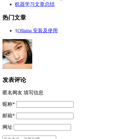
机器学习文章总结
热门文章
1
Ollama 安装及使用
发表评论
匿名网友
填写信息
昵称
*
邮箱
*
网址