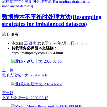
数据样本不平衡时处理方法(Resampling
strategies for imbalanced datasets)
本文由
王 茂南
发表于 2020年2月17日
07:59:36
转载请务必保留本文链接：
https://mathpretty.com/12584.html
上一篇
北邮人论坛十大_2020-02-16
下一篇
北邮人论坛十大_2020-02-17