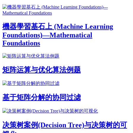
機器學習基石上 (Machine Learning
Foundations)—Mathematical
Foundations
矩阵运算与优化算法例题
基于矩阵分解的协同过滤
决策树案例(Decision Tree)与决策树的可