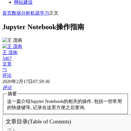
网站建设
首页
数据分析
机器学习
正文
Jupyter Notebook操作指南
王 茂南
3467
文章
75
评论
2020年2月17日
07:59:36
评论
摘要
这一篇介绍Jupyter Notebook的相关的操作. 包括一些常用
的快捷键等, 记录在这里方便之后查询.
文章目录(Table of Contents)