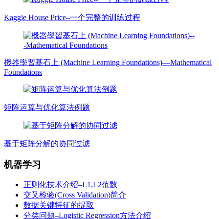
Kaggle House Price–一个完整的训练过程
機器學習基石上 (Machine Learning Foundations)—Mathematical
Foundations
矩阵运算与优化算法例题
基于矩阵分解的协同过滤
机器学习
正则化技术介绍–L1,L2范数
交叉检验(Cross Validation)简介
数据关键特征的提取
分类问题–Logistic Regression方法介绍