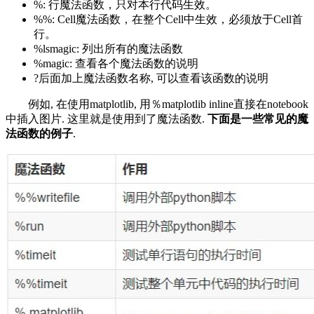
%: 行魔法函数，只对本行代码生效。
%%: Cell魔法函数，在整个Cell中生效，必须放于Cell首
行。
%lsmagic: 列出所有的魔法函数
%magic: 查看各个魔法函数的说明
?后面加上魔法函数名称, 可以查看该函数的说明
例如, 在使用matplotlib, 用％matplotlib inline直接在notebook
中插入图片. 这里就是使用到了魔法函数.
下面是一些常见的魔
法函数的例子
.