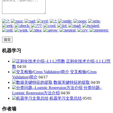
机器学习
正则化技术介绍–L1,L2范
数
04/16
交叉检验(Cross
Validation)简介
04/17
数据关键特征的提取
04/30
分类问题–
Logistic Regression方法介绍
04/30
机器学习文章总结
05/01
作者墙