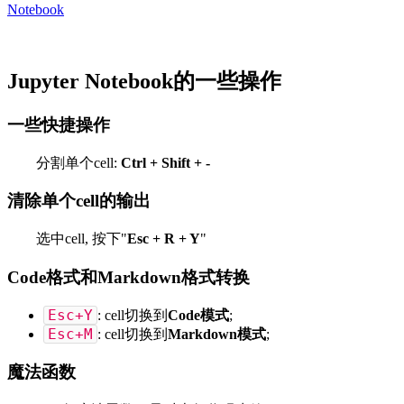
Notebook
Jupyter Notebook的一些操作
一些快捷操作
分割单个cell:
Ctrl + Shift + -
清除单个cell的输出
选中cell, 按下"
Esc + R + Y
"
Code格式和Markdown格式转换
Esc+Y
: cell切换到
Code模式
;
Esc+M
: cell切换到
Markdown模式
;
魔法函数