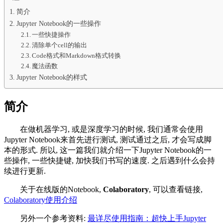
简介
Jupyter Notebook的一些操作
一些快捷操作
清除单个cell的输出
Code格式和Markdown格式转换
魔法函数
Jupyter Notebook的样式
简介
在做机器学习, 或是深度学习的时候, 我们通常会使用
Jupyter Notebook来首先进行测试, 测试通过之后, 才会写成脚
本的形式. 所以, 这一篇我们就介绍一下Jupyter Notebook的一
些操作, 一些快捷键, 加快我们书写的速度. 之后遇到什么会持
续进行更新.
关于在线版的Notebook,
Colaboratory
, 可以查看链接,
Colaboratory使用介绍
另外一个参考资料:
最详尽使用指南：超快上手Jupyter