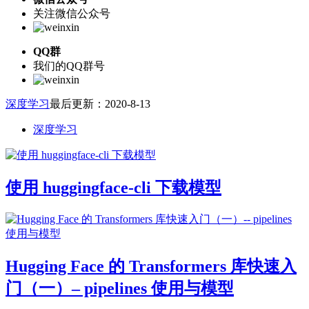
关注微信公众号
QQ群
我们的QQ群号
深度学习
最后更新：2020-8-13
深度学习
使用 huggingface-cli 下载模型
Hugging Face 的 Transformers 库快速入
门（一）– pipelines 使用与模型