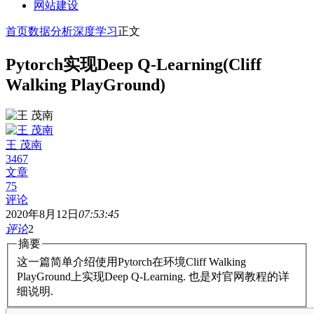
网站建设
首页
数据分析
深度学习
正文
Pytorch实现Deep Q-Learning(Cliff
Walking PlayGround)
王 茂南
3467
文章
75
评论
2020年8月12日
07:53:45
评论
2
摘要
这一篇简单介绍使用Pytorch在环境Cliff Walking
PlayGround上实现Deep Q-Learning. 也是对官网教程的详
细说明.