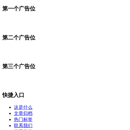
第一个广告位
第二个广告位
第三个广告位
快捷入口
这是什么
文章归档
热门标签
联系我们