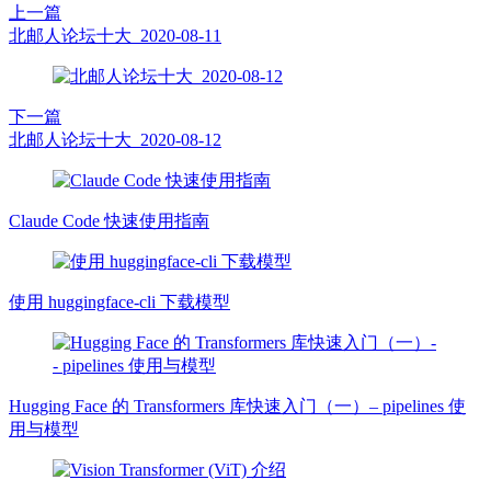
上一篇
北邮人论坛十大_2020-08-11
下一篇
北邮人论坛十大_2020-08-12
Claude Code 快速使用指南
使用 huggingface-cli 下载模型
Hugging Face 的 Transformers 库快速入门（一）– pipelines 使
用与模型