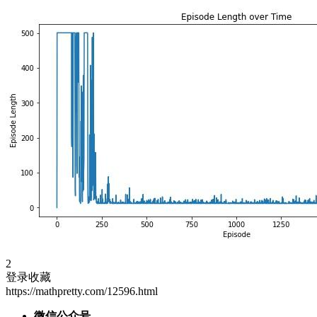
2
登录收藏
https://mathpretty.com/12596.html
微信公众号