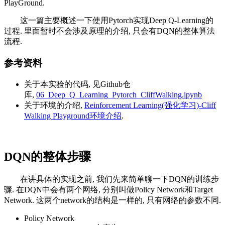
PlayGround.
这一篇主要概述一下使用Pytorch实现Deep Q-Learning的
过程. 里面暂时不会涉及原理的介绍, 只会有DQN的整体算法
流程.
参考资料
关于本实验的代码, 见Github仓
库,
06_Deep_Q_Learning_Pytorch_CliffWalking.ipynb
关于环境的介绍,
Reinforcement Learning(强化学习)-Cliff
Walking Playground环境介绍
.
DQN的整体步骤
在讲具体的实现之前, 我们先来简单聊一下DQN的训练步
骤. 在DQN中会有两个网络, 分别叫做Policy Network和Target
Network. 这两个network的结构是一样的, 只有网络的参数不同.
Policy Network