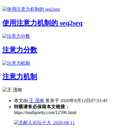
使用注意力机制的 seq2seq
注意力分数
注意力机制
本文由
王 茂南
发表于 2020年8月12日
07:53:45
转载请务必保留本文链接：
https://mathpretty.com/12596.html