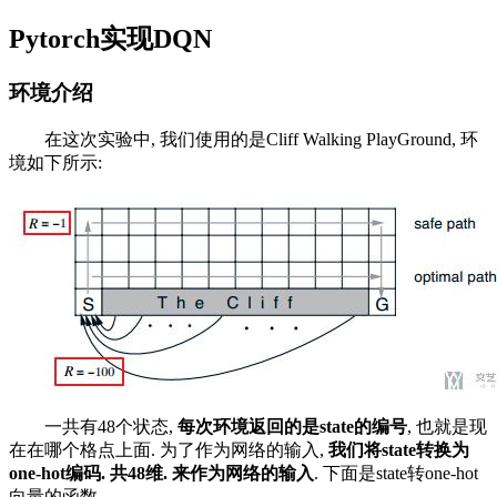
Pytorch实现DQN
环境介绍
在这次实验中, 我们使用的是Cliff Walking PlayGround, 环
境如下所示:
一共有48个状态,
每次环境返回的是state的编号
, 也就是现
在在哪个格点上面. 为了作为网络的输入,
我们将state转换为
one-hot编码. 共48维. 来作为网络的输入
. 下面是state转one-hot
向量的函数.