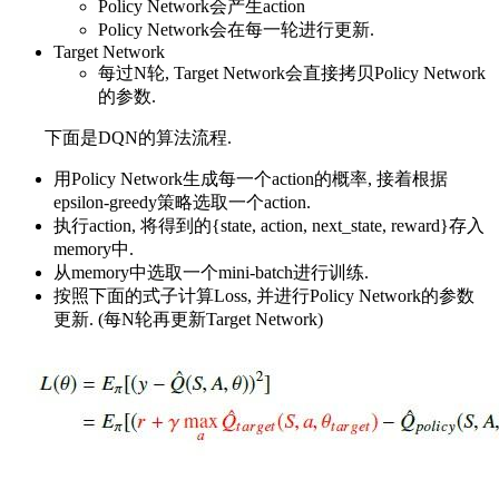
Policy Network会产生action
Policy Network会在每一轮进行更新.
Target Network
每过N轮, Target Network会直接拷贝Policy Network
的参数.
下面是DQN的算法流程.
用Policy Network生成每一个action的概率, 接着根据
epsilon-greedy策略选取一个action.
执行action, 将得到的{state, action, next_state, reward}存入
memory中.
从memory中选取一个mini-batch进行训练.
按照下面的式子计算Loss, 并进行Policy Network的参数
更新. (每N轮再更新Target Network)