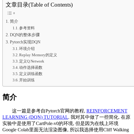
文章目录(Table of Contents)
简介
参考资料
DQN的整体步骤
Pytorch实现DQN
环境介绍
Replay Memory的定义
定义Q Network
动作选择函数
定义训练函数
开始训练
简介
这一篇是参考自Pytorch官网的教程,
REINFORCEMENT
LEARNING (DQN) TUTORIAL
. 我对其中做了一些简化. 在原
实验中是使用了CartPole-v0的环境, 但是因为在线上环境
Google Colab里面无法渲染图像, 所以我选择使用Cliff Walking