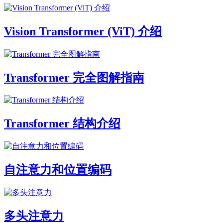
Vision Transformer (ViT) 介绍
Transformer 完全图解指南
Transformer 结构介绍
自注意力和位置编码
多头注意力