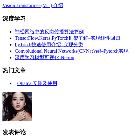
Vision Transformer (ViT) 介绍
深度学习
神经网络中的反向传播算法算例
TensorFlow,Keras,PyTorch框架了解–实现线性回归
PyTorch快速使用介绍–实现分类
Convolutional Neural Networks(CNN)介绍–Pytorch实现
深度学习模型可视化-Netron
热门文章
1
Ollama 安装及使用
发表评论