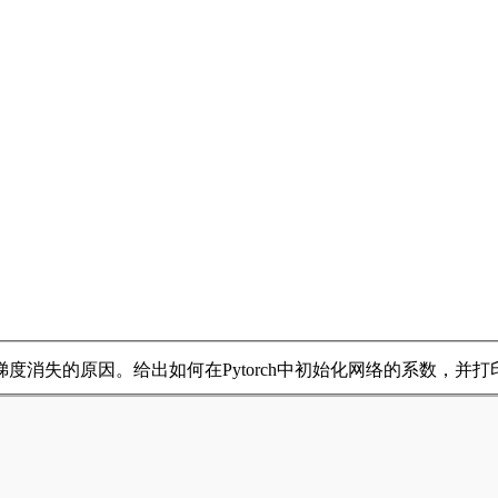
度消失的原因。给出如何在Pytorch中初始化网络的系数，并