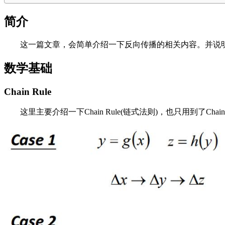
简介
这一篇文章，会简单介绍一下反向传播的相关内容。并说
数学基础
Chain Rule
这里主要介绍一下Chain Rule(链式法则)，也只用到了Chain R