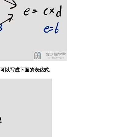
们可以写成下面的表达式.