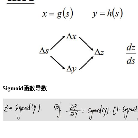
Sigmoid函数导数