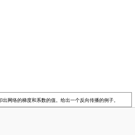
打印出网络的梯度和系数的值。给出一个反向传播的例子。