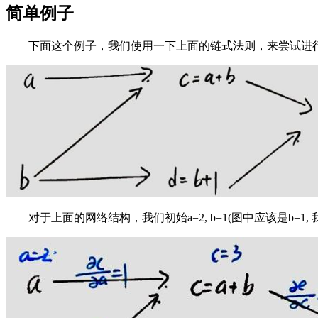
简单例子
下面这个例子，我们使用一下上面的链式法则，来尝试进
对于上面的网络结构，我们初始a=2, b=1(图中应该是b=1, 我