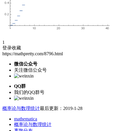
1
登录收藏
https://mathpretty.com/8796.html
微信公众号
关注微信公众号
QQ群
我们的QQ群号
概率论与数理统计
最后更新：2019-1-28
mathematica
概率论与数理统计
离散分布