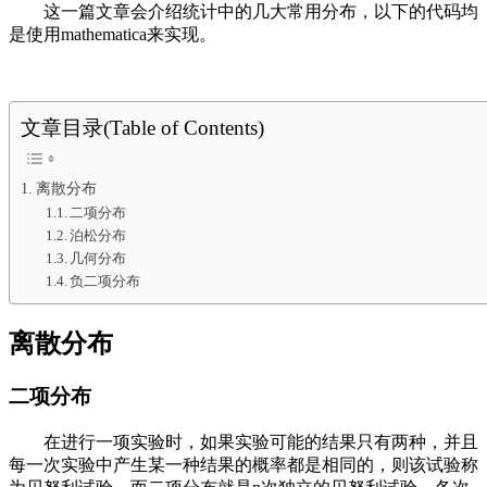
这一篇文章会介绍统计中的几大常用分布，以下的代码均
是使用mathematica来实现。
文章目录(Table of Contents)
离散分布
二项分布
泊松分布
几何分布
负二项分布
离散分布
二项分布
在进行一项实验时，如果实验可能的结果只有两种，并且
每一次实验中产生某一种结果的概率都是相同的，则该试验称