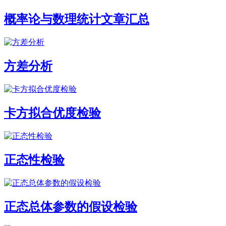
概率论与数理统计文章汇总
方差分析
卡方拟合优度检验
正态性检验
正态总体参数的假设检验