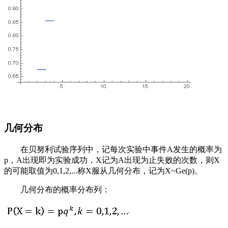
几何分布
在贝努利试验序列中，记每次实验中事件A发生的概率为
p，A出现即为实验成功，X记为A出现为止失败的次数，则X
的可能取值为0,1,2,...称X服从几何分布，记为X~Ge(p)。
几何分布的概率分布列：