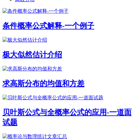
条件概率公式解释-一个例子
极大似然估计介绍
求高斯分布的均值和方差
贝叶斯公式与全概率公式的应用-一道面
试题