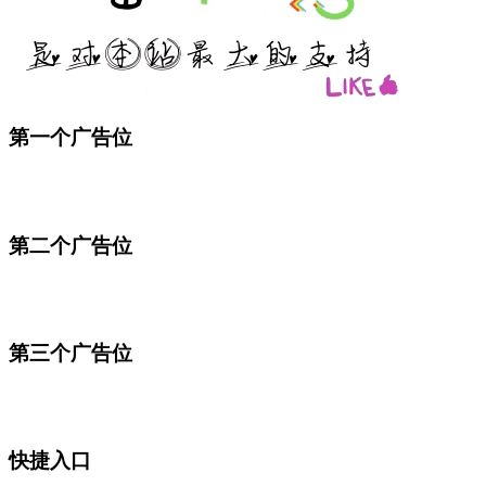
第一个广告位
第二个广告位
第三个广告位
快捷入口