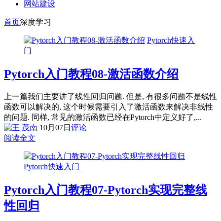
网站建设
首页
深度学习
Pytorch快速入
门
Pytorch入门教程08-激活函数介绍
上一篇我们主要讲了线性回归问题. 但是, 有很多问题不是线性
函数可以解决的, 这个时候需要引入了激活函数来解决非线性
的问题. 同样, 常见的激活函数已经在Pytorch中定义好了,...
10月07日
评论
阅读全文
Pytorch快速入门
Pytorch入门教程07-Pytorch实现完整线
性回归