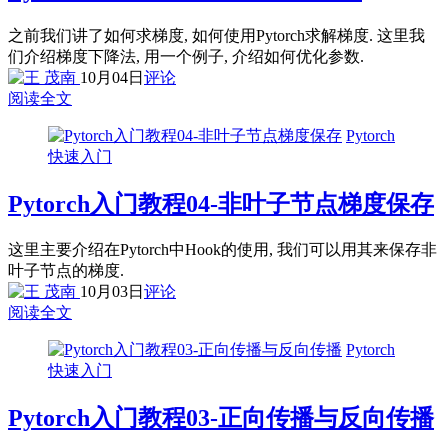
之前我们讲了如何求梯度, 如何使用Pytorch求解梯度. 这里我
们介绍梯度下降法, 用一个例子, 介绍如何优化参数.
10月04日
评论
阅读全文
Pytorch
快速入门
Pytorch入门教程04-非叶子节点梯度保存
这里主要介绍在Pytorch中Hook的使用, 我们可以用其来保存非
叶子节点的梯度.
10月03日
评论
阅读全文
Pytorch
快速入门
Pytorch入门教程03-正向传播与反向传播