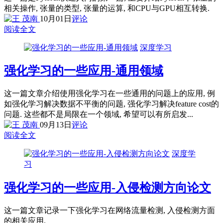
相关操作, 张量的类型, 张量的运算, 和CPU与GPU相互转换.
10月01日
评论
阅读全文
深度学习
强化学习的一些应用-通用领域
这一篇文章介绍使用强化学习在一些通用的问题上的应用, 例
如强化学习解决数据不平衡的问题, 强化学习解决feature cost的
问题. 这些都不是局限在一个领域, 希望可以有所启发...
09月13日
评论
阅读全文
深度学
习
强化学习的一些应用-入侵检测方向论文
这一篇文章记录一下强化学习在网络流量检测, 入侵检测方面
的相关应用.