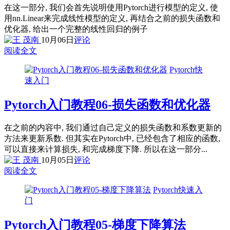
在这一部分, 我们会首先说明使用Pytorch进行模型的定义, 使
用nn.Linear来完成线性模型的定义, 再结合之前的损失函数和
优化器, 给出一个完整的线性回归的例子
10月06日
评论
阅读全文
Pytorch快
速入门
Pytorch入门教程06-损失函数和优化器
在之前的内容中, 我们通过自己定义的损失函数和系数更新的
方法来更新系数. 但其实在Pytorch中, 已经包含了相应的函数,
可以直接来计算损失, 和完成梯度下降. 所以在这一部分...
10月05日
评论
阅读全文
Pytorch快速入
门
Pytorch入门教程05-梯度下降算法