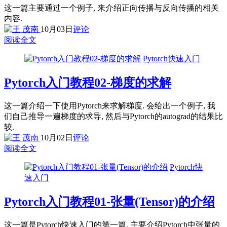
这一篇主要通过一个例子, 来介绍正向传播与反向传播的相关
内容.
10月03日
评论
阅读全文
Pytorch快速入门
Pytorch入门教程02-梯度的求解
这一篇介绍一下使用Pytorch来求解梯度. 会给出一个例子, 我
们自己推导一遍梯度的求导, 然后与Pytorch的autograd的结果比
较.
10月02日
评论
阅读全文
Pytorch快
速入门
Pytorch入门教程01-张量(Tensor)的介绍
这一篇是Pytorch快速入门的第一篇, 主要介绍Pytorch中张量的