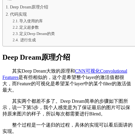
Deep Dream原理介绍
代码实现
导入使用的库
定义超参数
定义Deep Dream的类
进行生成
Deep Dream原理介绍
其实Deep Dream大致的原理和
CNN可视化Convolutional
Features
是有些相似的，这个是希望整个layer的激活值都很
大，而Feature的可视化是希望某个layer中的某个filter的激活值
最大。
其实两个都差不多了。Deep Dream简单的步骤如下图所
示，说一下第5步，我个人感觉是为了保证最后的图片可以保
持原来图片的样子，所以每次都需要进行Blend。
整个过程是一个递归的过程，具体的实现可以看后面讲的
实现。