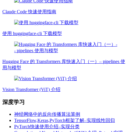
Claude Code 快速使用指南
使用 huggingface-cli 下载模型
Hugging Face 的 Transformers 库快速入门（一）– pipelines 使
用与模型
Vision Transformer (ViT) 介绍
深度学习
神经网络中的反向传播算法算例
TensorFlow,Keras,PyTorch框架了解–实现线性回归
PyTorch快速使用介绍–实现分类