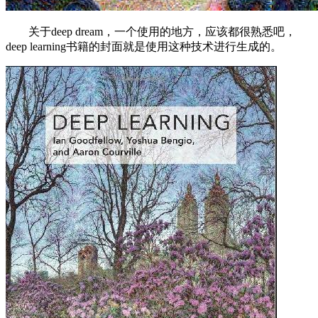
关于deep dream，一个使用的地方，应该都很熟悉吧，
deep learning书籍的封面就是使用这种技术进行生成的。