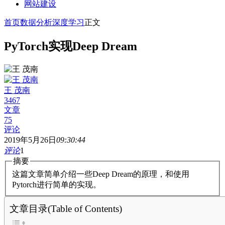
网站建设
首页
数据分析
深度学习
正文
PyTorch实现Deep Dream
王 茂南
3467
文章
75
评论
2019年5月26日
09:30:44
评论
1
摘要
这篇文章简单介绍一些Deep Dream的原理，和使用
Pytorch进行简单的实现。
文章目录(Table of Contents)