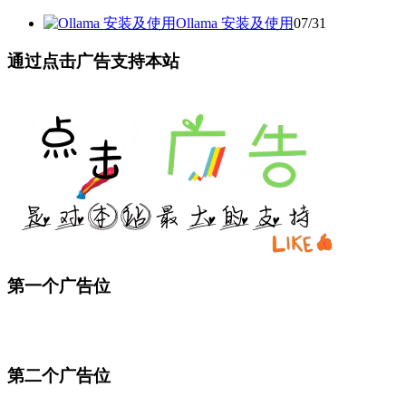
Ollama 安装及使用
07/31
通过点击广告支持本站
第一个广告位
第二个广告位