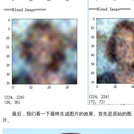
最后，我们看一下最终生成图片的效果。首先是原始的图
片。