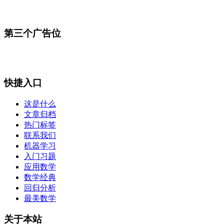
第三个广告位
快捷入口
这是什么
文章归档
热门标签
联系我们
机器学习
入门习题
应用数学
数学经典
回归分析
最美数学
关于本站