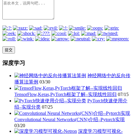
深度学习
神经网络中的反向传
播算法算例
03/30
TensorFlow,Keras,PyTorch框架了解–实现线性回归
07/15
PyTorch快速使用介
绍–实现分类
07/25
Convolutional Neural Networks(CNN)介绍–Pytorch实现
03/20
深度学习模型可视化-