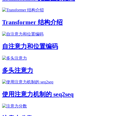
Transformer 结构介绍
自注意力和位置编码
多头注意力
使用注意力机制的 seq2seq