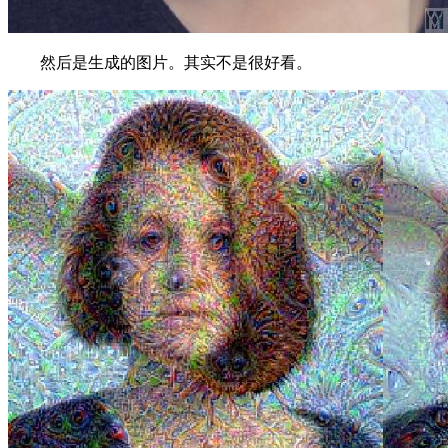
然后是生成的图片。其实不是很好看。