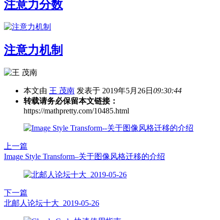
注意力分数
注意力机制
本文由
王 茂南
发表于 2019年5月26日
09:30:44
转载请务必保留本文链接：
https://mathpretty.com/10485.html
上一篇
Image Style Transform–关于图像风格迁移的介绍
下一篇
北邮人论坛十大_2019-05-26