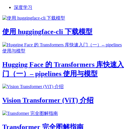
深度学习
使用 huggingface-cli 下载模型
Hugging Face 的 Transformers 库快速入
门（一）– pipelines 使用与模型
Vision Transformer (ViT) 介绍
Transformer 完全图解指南