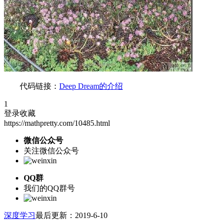
代码链接：
Deep Dream的介绍
1
登录收藏
https://mathpretty.com/10485.html
微信公众号
关注微信公众号
QQ群
我们的QQ群号
深度学习
最后更新：2019-6-10