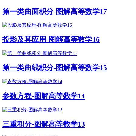
第一类曲面积分-图解高等数学17
投影及其应用-图解高等数学16
第一类曲线积分-图解高等数学15
参数方程-图解高等数学14
三重积分-图解高等数学13