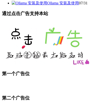
Ollama 安装及使用
07/31
通过点击广告支持本站
第一个广告位
第二个广告位