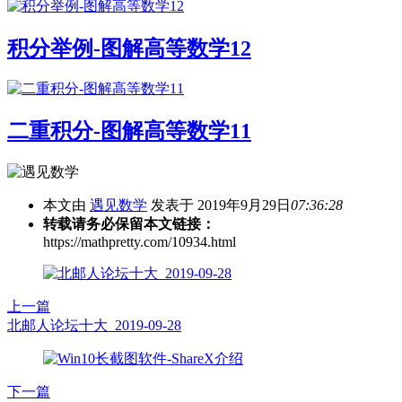
积分举例-图解高等数学12
二重积分-图解高等数学11
本文由
遇见数学
发表于 2019年9月29日
07:36:28
转载请务必保留本文链接：
https://mathpretty.com/10934.html
上一篇
北邮人论坛十大_2019-09-28
下一篇