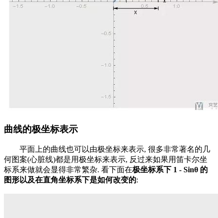
曲线的极坐标表示
平面上的曲线也可以由极坐标来表示, 很多非常著名的几
何图案(心脏线)都是用极坐标来表示, 反过来如果用笛卡尔坐
标系来做就会显得非常繁杂. 看下面在
极坐标系下 1 - Sinθ 的
图形以及在直角坐标系下是如何改变的
: