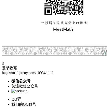
3
登录收藏
https://mathpretty.com/10934.html
微信公众号
关注微信公众号
QQ群
我们的QQ群号