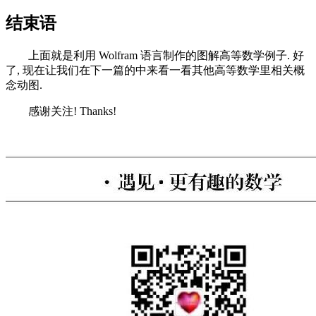
结束语
上面就是利用 Wolfram 语言制作的图解高等数学例子. 好
了, 现在让我们在下一篇的中来看一看其他高等数学里相关概
念动图.
感谢关注! Thanks!