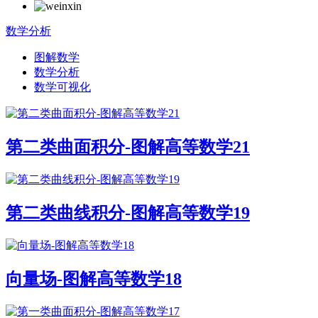
数学分析
图解数学
数学分析
数学可视化
第二类曲面积分-图解高等数学21
第二类曲线积分-图解高等数学19
向量场-图解高等数学18