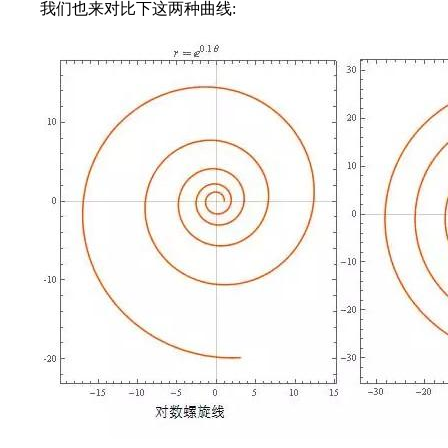
我们也来对比下这两种曲线: