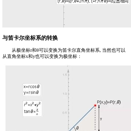
与笛卡尔坐标系的转换
从极坐标r和θ可以变换为笛卡尔直角坐标系, 当然也可以
从直角坐标x和y也可以变换为极坐标：