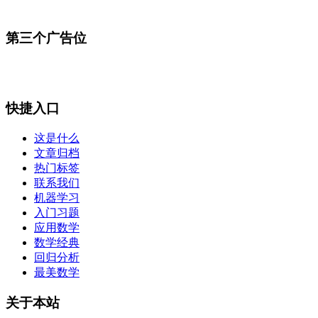
第三个广告位
快捷入口
这是什么
文章归档
热门标签
联系我们
机器学习
入门习题
应用数学
数学经典
回归分析
最美数学
关于本站